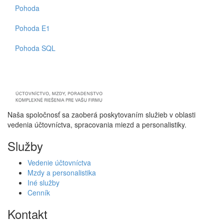
Pohoda
Pohoda E1
Pohoda SQL
Naša spoločnosť sa zaoberá poskytovaním služieb v oblasti
vedenia účtovníctva, spracovania miezd a personalistiky.
Služby
Vedenie účtovníctva
Mzdy a personalistika
Iné služby
Cenník
Kontakt