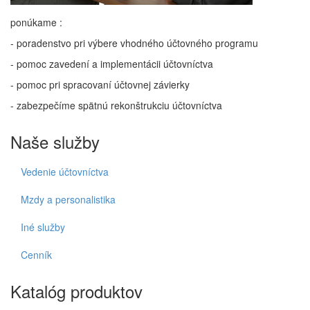
ponúkame :
- poradenstvo pri výbere vhodného účtovného programu
- pomoc zavedení a implementácii účtovníctva
- pomoc pri spracovaní účtovnej závierky
- zabezpečíme spätnú rekonštrukciu účtovníctva
Naše služby
Vedenie účtovníctva
Mzdy a personalistika
Iné služby
Cenník
Katalóg produktov