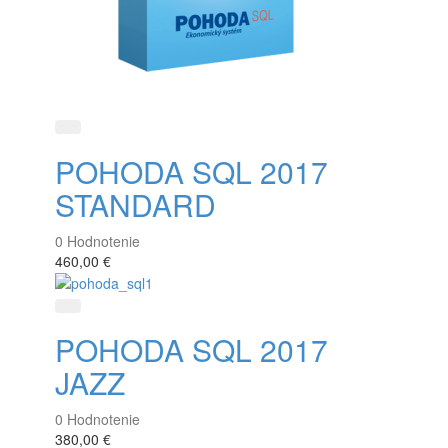
Rýchle zobrazenie
POHODA SQL 2017
STANDARD
0
Hodnotenie
460,00 €
Rýchle zobrazenie
POHODA SQL 2017
JAZZ
0
Hodnotenie
380,00 €